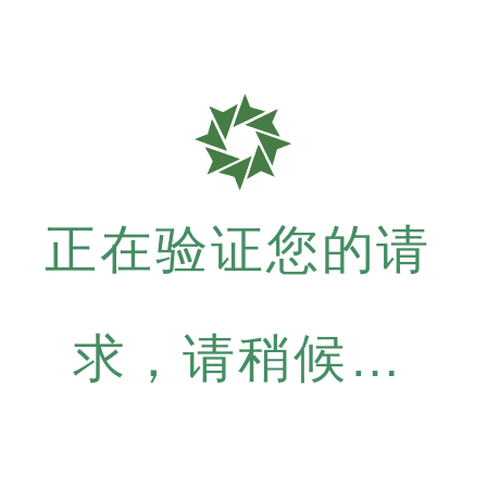
正在验证您的请
求，请稍候…